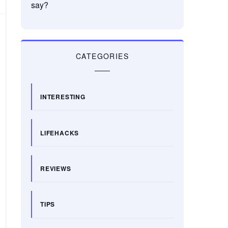
say?
CATEGORIES
INTERESTING
LIFEHACKS
REVIEWS
TIPS