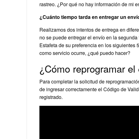
rastreo. ¿Por qué no hay información de mi e
¿Cuánto tiempo tarda en entregar un envío
Realizamos dos intentos de entrega en diferen
no se puede entregar el envío en la segunda v
Estafeta de su preferencia en los siguientes 5
como servicio ocurre, ¿qué puedo hacer?
¿Cómo reprogramar el 
Para completar la solicitud de reprograma
de ingresar correctamente el Código de Valid
registrado.