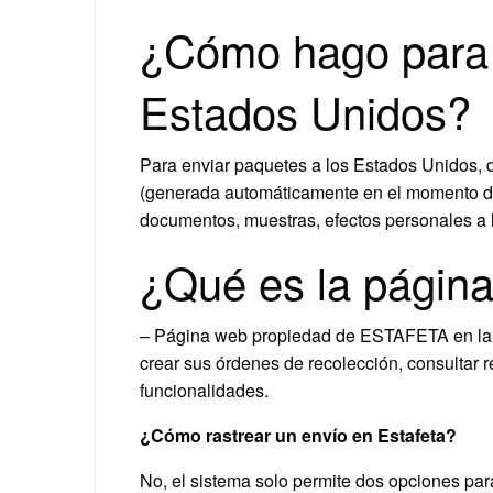
¿Cómo hago para 
Estados Unidos?
Para enviar paquetes a los Estados Unidos, d
(generada automáticamente en el momento del
documentos, muestras, efectos personales a 
¿Qué es la página
– Página web propiedad de ESTAFETA en la q
crear sus órdenes de recolección, consultar 
funcionalidades.
¿Cómo rastrear un envío en Estafeta?
No, el sistema solo permite dos opciones par