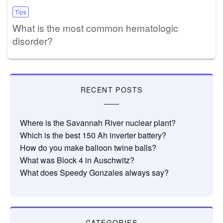
Tips
What is the most common hematologic
disorder?
RECENT POSTS
Where is the Savannah River nuclear plant?
Which is the best 150 Ah inverter battery?
How do you make balloon twine balls?
What was Block 4 in Auschwitz?
What does Speedy Gonzales always say?
CATEGORIES