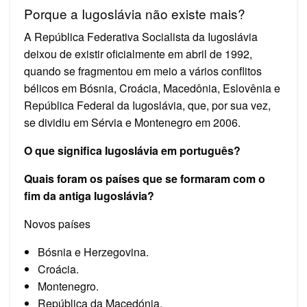
Porque a Iugoslávia não existe mais?
A República Federativa Socialista da Iugoslávia
deixou de existir oficialmente em abril de 1992,
quando se fragmentou em meio a vários conflitos
bélicos em Bósnia, Croácia, Macedônia, Eslovênia e
República Federal da Iugoslávia, que, por sua vez,
se dividiu em Sérvia e Montenegro em 2006.
O que significa Iugoslávia em português?
Quais foram os países que se formaram com o
fim da antiga Iugoslávia?
Novos países
Bósnia e Herzegovina.
Croácia.
Montenegro.
República da Macedónia.