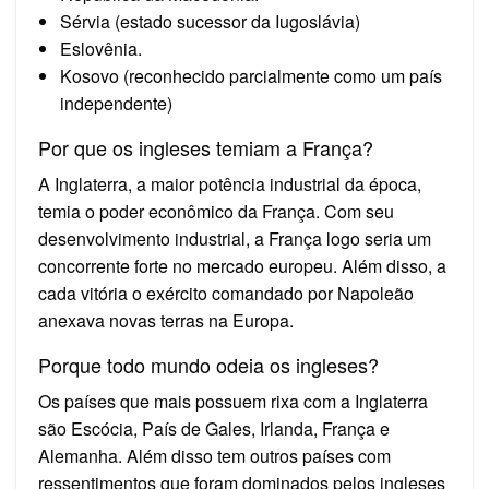
Sérvia (estado sucessor da Iugoslávia)
Eslovênia.
Kosovo (reconhecido parcialmente como um país
independente)
Por que os ingleses temiam a França?
A Inglaterra, a maior potência industrial da época,
temia o poder econômico da França. Com seu
desenvolvimento industrial, a França logo seria um
concorrente forte no mercado europeu. Além disso, a
cada vitória o exército comandado por Napoleão
anexava novas terras na Europa.
Porque todo mundo odeia os ingleses?
Os países que mais possuem rixa com a Inglaterra
são Escócia, País de Gales, Irlanda, França e
Alemanha. Além disso tem outros países com
ressentimentos que foram dominados pelos ingleses