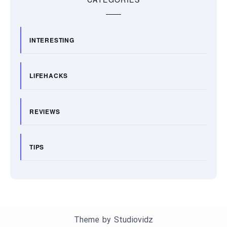
INTERESTING
LIFEHACKS
REVIEWS
TIPS
Theme by
Studiovidz