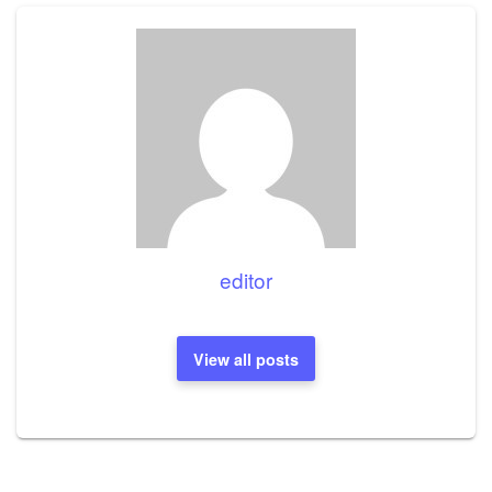
editor
View all posts