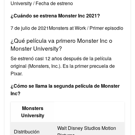
University / Fecha de estreno
¿Cuándo se estrena Monster Inc 2021?
7 de julio de 2021Monsters at Work / Primer episodio
¿Qué película va primero Monster Inc o
Monster University?
Se estrenó casi 12 años después de la película
original (Monsters, Inc.). Es la primer precuela de
Pixar.
¿Cómo se llama la segunda película de Monster
Inc?
Monsters
University
Walt Disney Studios Motion
Distribución