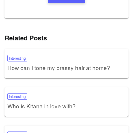
Related Posts
Interesting
How can I tone my brassy hair at home?
Interesting
Who is Kitana in love with?