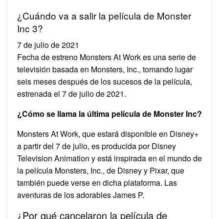
¿Cuándo va a salir la película de Monster
Inc 3?
7 de julio de 2021
Fecha de estreno Monsters At Work es una serie de
televisión basada en Monsters, Inc., tomando lugar
seis meses después de los sucesos de la película,
estrenada el 7 de julio de 2021.
¿Cómo se llama la última película de Monster Inc?
Monsters At Work, que estará disponible en Disney+
a partir del 7 de julio, es producida por Disney
Television Animation y está inspirada en el mundo de
la película Monsters, Inc., de Disney y Pixar, que
también puede verse en dicha plataforma. Las
aventuras de los adorables James P.
¿Por qué cancelaron la película de