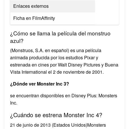
Enlaces externos
Ficha en FilmAffinity
¿Cómo se llama la película del monstruo
azul?
(Monstruos, S.A. en español) es una película
animada producida por los estudios Pixar y
estrenada en cines por Walt Disney Pictures y Buena
Vista International el 2 de noviembre de 2001.
¿Dónde ver Monster Inc 3?
se encuentran disponibles en Disney Plus: Monsters
Inc.
¿Cuándo se estrena Monster Inc 4?
21 de junio de 2013 (Estados Unidos)Monsters