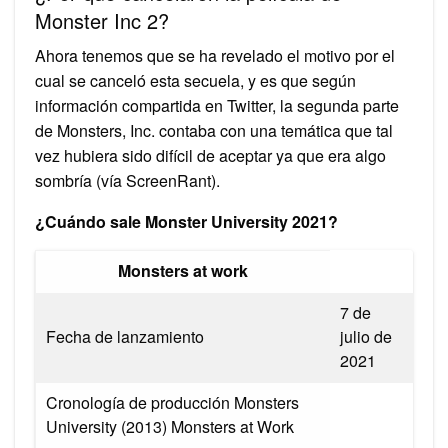
Monster Inc 2?
Ahora tenemos que se ha revelado el motivo por el
cual se canceló esta secuela, y es que según
información compartida en Twitter, la segunda parte
de Monsters, Inc. contaba con una temática que tal
vez hubiera sido difícil de aceptar ya que era algo
sombría (vía ScreenRant).
¿Cuándo sale Monster University 2021?
Monsters at work
7 de
Fecha de lanzamiento
julio de
2021
Cronología de producción Monsters
University (2013) Monsters at Work