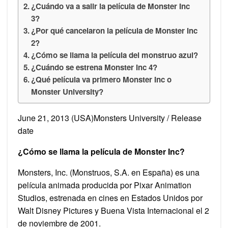
¿Cuándo va a salir la película de Monster Inc
3?
¿Por qué cancelaron la película de Monster Inc
2?
¿Cómo se llama la película del monstruo azul?
¿Cuándo se estrena Monster Inc 4?
¿Qué película va primero Monster Inc o
Monster University?
June 21, 2013 (USA)Monsters University / Release
date
¿Cómo se llama la película de Monster Inc?
Monsters, Inc. (Monstruos, S.A. en España) es una
película animada producida por Pixar Animation
Studios, estrenada en cines en Estados Unidos por
Walt Disney Pictures y Buena Vista Internacional el 2
de noviembre de 2001.