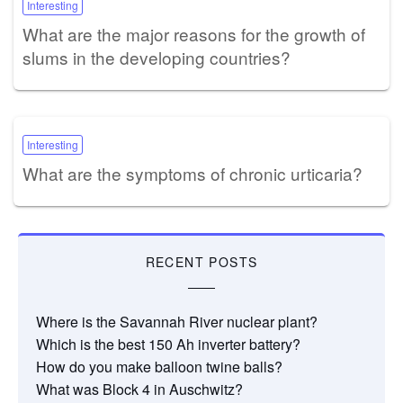
Interesting
What are the major reasons for the growth of
slums in the developing countries?
Interesting
What are the symptoms of chronic urticaria?
RECENT POSTS
Where is the Savannah River nuclear plant?
Which is the best 150 Ah inverter battery?
How do you make balloon twine balls?
What was Block 4 in Auschwitz?