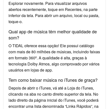
Explorar novamente. Para visualizar arquivos
abertos recentemente, toque em Recentes, na parte
inferior da tela. Para abrir um arquivo, local ou pasta,
toque-o.
Qual app de música têm melhor qualidade de
som?
O TIDAL oferece essa opção! Ele possui catálogo
com mais de 80 milhões de músicas, incluindo faixas
em formato 360º. A qualidade é alta, graças à
tecnologia Dolby Atmos, algo comprovado por vários
usuários em lojas de app.
Tem como baixar música no iTunes de graça?
Depois de abrir o iTunes, vá até a Loja do iTunes,
clicando na aba no canto direito superior da tela. No
lado direito da página inicial do iTunes, você poderá
encontrar uma lista denominada “Links Rápidos”, na