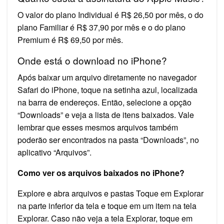
O valor do plano Individual é R$ 26,50 por mês, o do
plano Familiar é R$ 37,90 por mês e o do plano
Premium é R$ 69,50 por mês.
Onde está o download no iPhone?
Após baixar um arquivo diretamente no navegador
Safari do iPhone, toque na setinha azul, localizada
na barra de endereços. Então, selecione a opção
“Downloads” e veja a lista de itens baixados. Vale
lembrar que esses mesmos arquivos também
poderão ser encontrados na pasta “Downloads”, no
aplicativo “Arquivos”.
Como ver os arquivos baixados no iPhone?
Explore e abra arquivos e pastas Toque em Explorar
na parte inferior da tela e toque em um item na tela
Explorar. Caso não veja a tela Explorar, toque em