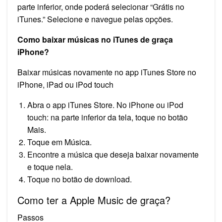
parte inferior, onde poderá selecionar “Grátis no
iTunes.” Selecione e navegue pelas opções.
Como baixar músicas no iTunes de graça
iPhone?
Baixar músicas novamente no app iTunes Store no
iPhone, iPad ou iPod touch
Abra o app iTunes Store. No iPhone ou iPod
touch: na parte inferior da tela, toque no botão
Mais.
Toque em Música.
Encontre a música que deseja baixar novamente
e toque nela.
Toque no botão de download.
Como ter a Apple Music de graça?
Passos