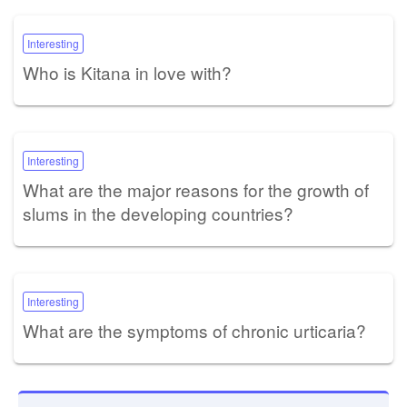
Interesting
Who is Kitana in love with?
Interesting
What are the major reasons for the growth of
slums in the developing countries?
Interesting
What are the symptoms of chronic urticaria?