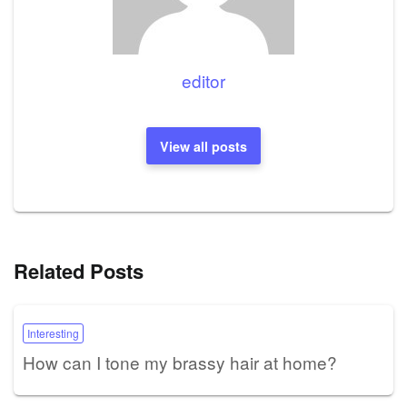
editor
View all posts
Related Posts
Interesting
How can I tone my brassy hair at home?