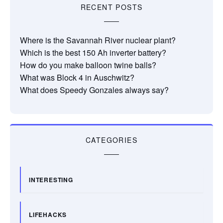
RECENT POSTS
Where is the Savannah River nuclear plant?
Which is the best 150 Ah inverter battery?
How do you make balloon twine balls?
What was Block 4 in Auschwitz?
What does Speedy Gonzales always say?
CATEGORIES
INTERESTING
LIFEHACKS