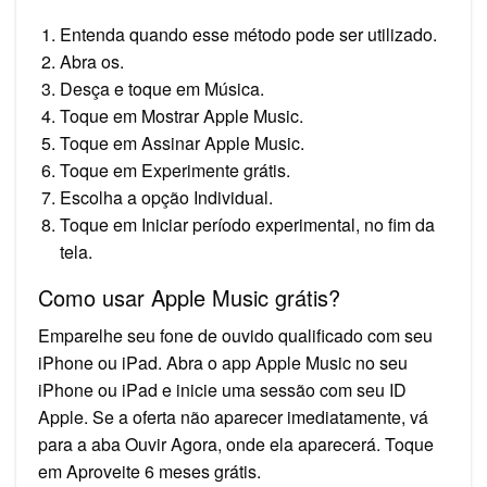
Entenda quando esse método pode ser utilizado.
Abra os.
Desça e toque em Música.
Toque em Mostrar Apple Music.
Toque em Assinar Apple Music.
Toque em Experimente grátis.
Escolha a opção Individual.
Toque em Iniciar período experimental, no fim da
tela.
Como usar Apple Music grátis?
Emparelhe seu fone de ouvido qualificado com seu
iPhone ou iPad. Abra o app Apple Music no seu
iPhone ou iPad e inicie uma sessão com seu ID
Apple. Se a oferta não aparecer imediatamente, vá
para a aba Ouvir Agora, onde ela aparecerá. Toque
em Aproveite 6 meses grátis.