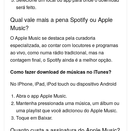
será feito.
Qual vale mais a pena Spotify ou Apple
Music?
O Apple Music se destaca pela curadoria
especializada, ao contar com locutores e programas
ao vivo, como numa rádio tradicional, mas na
contagem final, o Spotify ainda é a melhor opção.
Como fazer download de músicas no iTunes?
No iPhone, iPad, iPod touch ou dispositivo Android
Abra o app Apple Music.
Mantenha pressionada uma música, um álbum ou
uma playlist que você adicionou do Apple Music.
Toque em Baixar.
Quanto custa a assinatura do Apple Music?