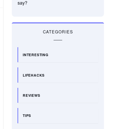
say?
CATEGORIES
INTERESTING
LIFEHACKS
REVIEWS
TIPS