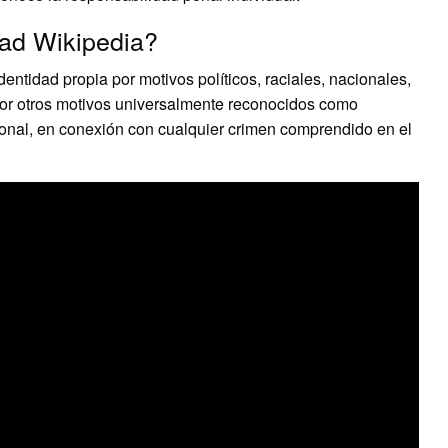
dad Wikipedia?
entidad propia por motivos políticos, raciales, nacionales,
o por otros motivos universalmente reconocidos como
ional, en conexión con cualquier crimen comprendido en el