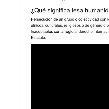
¿Qué significa lesa humani
Persecución de un grupo o colectividad con id
étnicos, culturales, religiosos o de género 
inaceptables con arreglo al derecho internac
Estatuto.