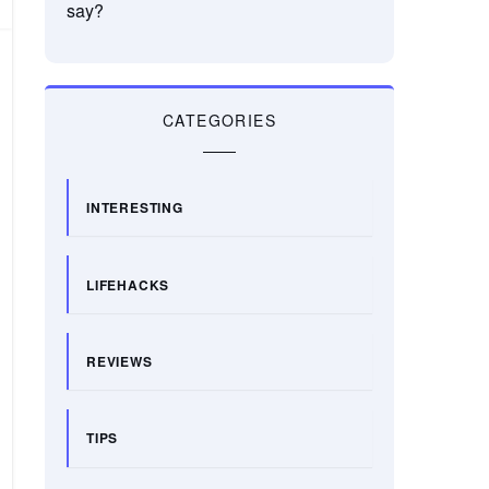
say?
CATEGORIES
INTERESTING
LIFEHACKS
REVIEWS
TIPS