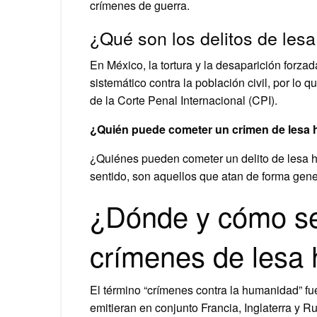
crímenes de guerra.
¿Qué son los delitos de le
En México, la tortura y la desaparición forz
sistemático contra la población civil, por l
de la Corte Penal Internacional (CPI).
¿Quién puede cometer un crimen de lesa
¿Quiénes pueden cometer un delito de lesa 
sentido, son aquellos que atan de forma gener
¿Dónde y cómo se
crímenes de lesa
El término “crímenes contra la humanidad” f
emitieran en conjunto Francia, Inglaterra y 