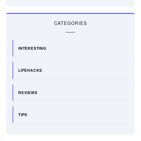
CATEGORIES
INTERESTING
LIFEHACKS
REVIEWS
TIPS