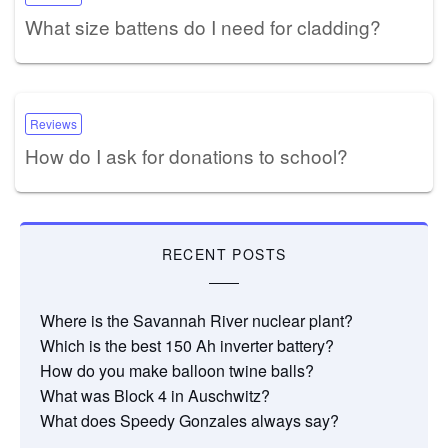
What size battens do I need for cladding?
Reviews
How do I ask for donations to school?
RECENT POSTS
Where is the Savannah River nuclear plant?
Which is the best 150 Ah inverter battery?
How do you make balloon twine balls?
What was Block 4 in Auschwitz?
What does Speedy Gonzales always say?