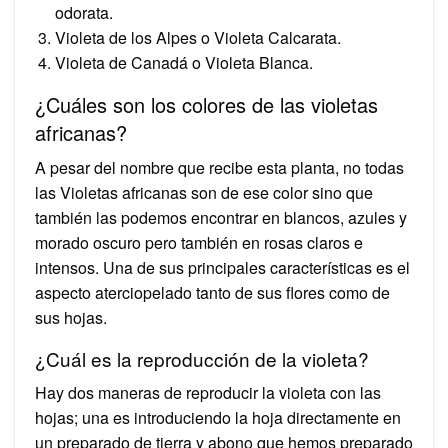
odorata.
Violeta de los Alpes o Violeta Calcarata.
Violeta de Canadá o Violeta Blanca.
¿Cuáles son los colores de las violetas
africanas?
A pesar del nombre que recibe esta planta, no todas
las Violetas africanas son de ese color sino que
también las podemos encontrar en blancos, azules y
morado oscuro pero también en rosas claros e
intensos. Una de sus principales características es el
aspecto aterciopelado tanto de sus flores como de
sus hojas.
¿Cuál es la reproducción de la violeta?
Hay dos maneras de reproducir la violeta con las
hojas; una es introduciendo la hoja directamente en
un preparado de tierra y abono que hemos preparado