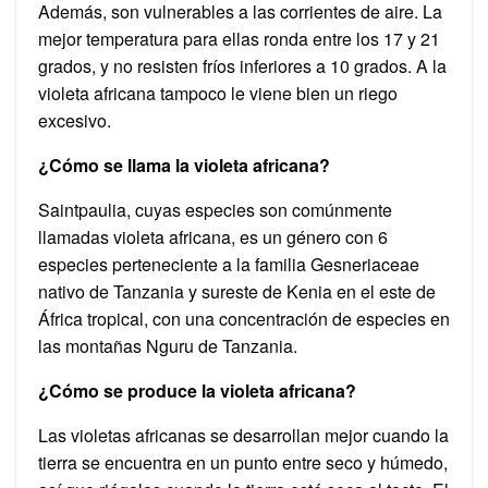
Además, son vulnerables a las corrientes de aire. La
mejor temperatura para ellas ronda entre los 17 y 21
grados, y no resisten fríos inferiores a 10 grados. A la
violeta africana tampoco le viene bien un riego
excesivo.
¿Cómo se llama la violeta africana?
Saintpaulia, cuyas especies son comúnmente
llamadas violeta africana, es un género con 6
especies perteneciente a la familia Gesneriaceae
nativo de Tanzania y sureste de Kenia en el este de
África tropical, con una concentración de especies en
las montañas Nguru de Tanzania.
¿Cómo se produce la violeta africana?
Las violetas africanas se desarrollan mejor cuando la
tierra se encuentra en un punto entre seco y húmedo,