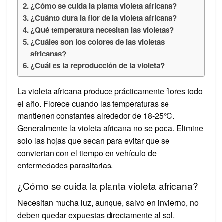
¿Cómo se cuida la planta violeta africana?
¿Cuánto dura la flor de la violeta africana?
¿Qué temperatura necesitan las violetas?
¿Cuáles son los colores de las violetas
africanas?
¿Cuál es la reproducción de la violeta?
La violeta africana produce prácticamente flores todo
el año. Florece cuando las temperaturas se
mantienen constantes alrededor de 18-25°C.
Generalmente la violeta africana no se poda. Elimine
solo las hojas que secan para evitar que se
conviertan con el tiempo en vehículo de
enfermedades parasitarias.
¿Cómo se cuida la planta violeta africana?
Necesitan mucha luz, aunque, salvo en invierno, no
deben quedar expuestas directamente al sol.