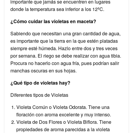
importante que jamás se encuentren en lugares
donde la temperatura sea inferior a los 12ºC.
¿Cómo cuidar las violetas en maceta?
Sabiendo que necesitan una gran cantidad de agua,
es importante que la tierra en la que estén platadas
siempre esté húmeda. Hazlo entre dos y tres veces
por semana. El riego se debe realizar con agua tibia.
Procura no hacerlo con agua fría, pues podrían salir
manchas oscuras en sus hojas.
¿Qué tipo de violetas hay?
Diferentes tipos de Violetas
Violeta Común o Violeta Odorata. Tiene una
floración con aroma excelente y muy intenso.
Violeta de Dos Flores o Violeta Biflora. Tiene
propiedades de aroma parecidas a la violeta