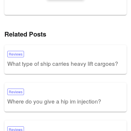
Related Posts
Reviews
What type of ship carries heavy lift cargoes?
Reviews
Where do you give a hip im injection?
Reviews