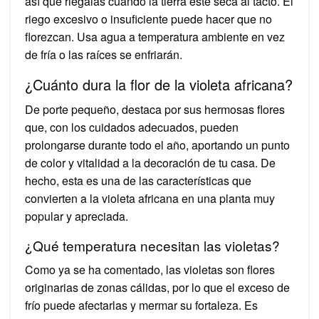
así que riégalas cuando la tierra esté seca al tacto. El
riego excesivo o insuficiente puede hacer que no
florezcan. Usa agua a temperatura ambiente en vez
de fría o las raíces se enfriarán.
¿Cuánto dura la flor de la violeta africana?
De porte pequeño, destaca por sus hermosas flores
que, con los cuidados adecuados, pueden
prolongarse durante todo el año, aportando un punto
de color y vitalidad a la decoración de tu casa. De
hecho, esta es una de las características que
convierten a la violeta africana en una planta muy
popular y apreciada.
¿Qué temperatura necesitan las violetas?
Como ya se ha comentado, las violetas son flores
originarias de zonas cálidas, por lo que el exceso de
frío puede afectarlas y mermar su fortaleza. Es