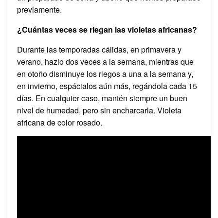
previamente.
¿Cuántas veces se riegan las violetas africanas?
Durante las temporadas cálidas, en primavera y
verano, hazlo dos veces a la semana, mientras que
en otoño disminuye los riegos a una a la semana y,
en invierno, espácialos aún más, regándola cada 15
días. En cualquier caso, mantén siempre un buen
nivel de humedad, pero sin encharcarla. Violeta
africana de color rosado.