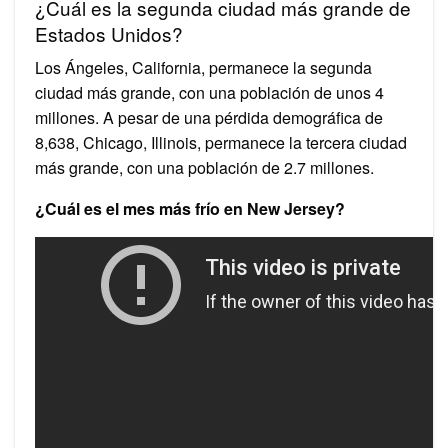
¿Cuál es la segunda ciudad más grande de
Estados Unidos?
Los Ángeles, California, permanece la segunda
ciudad más grande, con una población de unos 4
millones. A pesar de una pérdida demográfica de
8,638, Chicago, Illinois, permanece la tercera ciudad
más grande, con una población de 2.7 millones.
¿Cuál es el mes más frío en New Jersey?