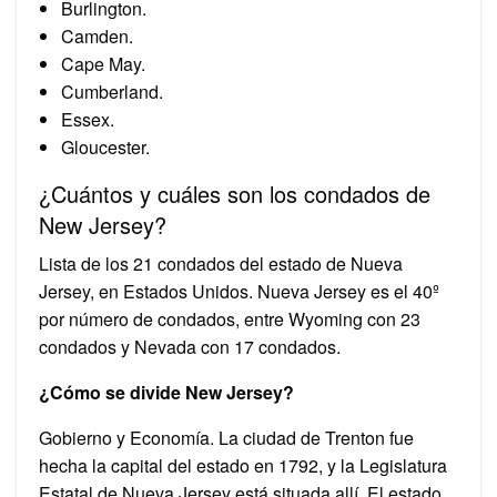
Burlington.
Camden.
Cape May.
Cumberland.
Essex.
Gloucester.
¿Cuántos y cuáles son los condados de
New Jersey?
Lista de los 21 condados del estado de Nueva
Jersey, en Estados Unidos. Nueva Jersey es el 40º
por número de condados, entre Wyoming con 23
condados y Nevada con 17 condados.
¿Cómo se divide New Jersey?
Gobierno y Economía. La ciudad de Trenton fue
hecha la capital del estado en 1792, y la Legislatura
Estatal de Nueva Jersey está situada allí. El estado