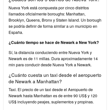
Nueva York está compuesta por cinco distritos
llamados oficialmente boroughs: Manhattan,
Brooklyn, Queens, Bronx y Staten Island. Un borough
se podría definir de forma similar a un municipio en
España.
¿Cuánto tiempo se hace de Newark a New York?
Sí, la distancia conduciendo entre Nueva York y
Newark es de 11 millas. Dura aproximadamente 14
min para conducir desde Nueva York a Newark.
¿Cuánto cuesta un taxi desde el aeropuerto
de Newark a Manhattan?
Taxi. El precio de un taxi desde el Aeropuerto de
Newark hasta Manhattan es de entre 90 US$ y 120
US$ incluyendo peajes, suplementos y propinas.