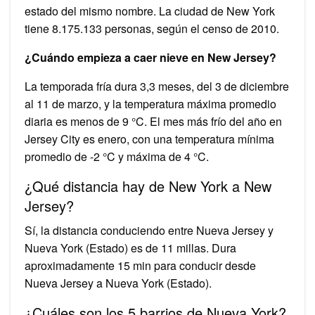
estado del mismo nombre. La ciudad de New York
tiene 8.175.133 personas, según el censo de 2010.
¿Cuándo empieza a caer nieve en New Jersey?
La temporada fría dura 3,3 meses, del 3 de diciembre
al 11 de marzo, y la temperatura máxima promedio
diaria es menos de 9 °C. El mes más frío del año en
Jersey City es enero, con una temperatura mínima
promedio de -2 °C y máxima de 4 °C.
¿Qué distancia hay de New York a New
Jersey?
Sí, la distancia conduciendo entre Nueva Jersey y
Nueva York (Estado) es de 11 millas. Dura
aproximadamente 15 min para conducir desde
Nueva Jersey a Nueva York (Estado).
¿Cuáles son los 5 barrios de Nueva York?