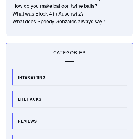
How do you make balloon twine balls?
What was Block 4 in Auschwitz?
What does Speedy Gonzales always say?
CATEGORIES
INTERESTING
LIFEHACKS
REVIEWS