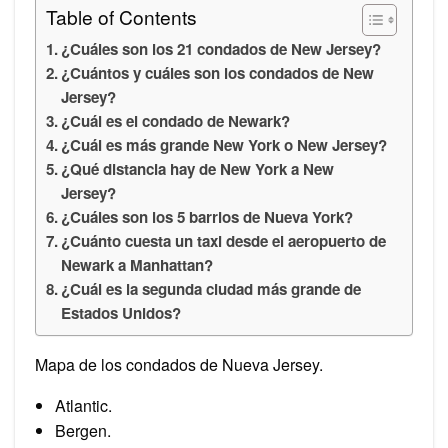
Table of Contents
¿Cuáles son los 21 condados de New Jersey?
¿Cuántos y cuáles son los condados de New
Jersey?
¿Cuál es el condado de Newark?
¿Cuál es más grande New York o New Jersey?
¿Qué distancia hay de New York a New
Jersey?
¿Cuáles son los 5 barrios de Nueva York?
¿Cuánto cuesta un taxi desde el aeropuerto de
Newark a Manhattan?
¿Cuál es la segunda ciudad más grande de
Estados Unidos?
Mapa de los condados de Nueva Jersey.
Atlantic.
Bergen.