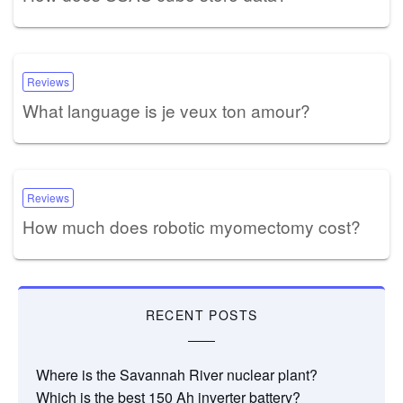
Reviews
What language is je veux ton amour?
Reviews
How much does robotic myomectomy cost?
RECENT POSTS
Where is the Savannah River nuclear plant?
Which is the best 150 Ah inverter battery?