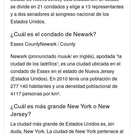
se divide en 21 condados y elige a 13 representantes
y a dos senadores al songreso nacional de los
Estados Unidos.
¿Cuál es el condado de Newark?
Essex CountyNewark / County
Newark (pronunciado /nuəɹk/ en inglés), apodada “la
ciudad de los ladrillos”, es una ciudad ubicada en el
condado de Essex en el estado de Nueva Jersey
(Estados Unidos). En 2010 tenía una población de
277 140 habitantes y una densidad poblacional de
4117 personas por km².
¿Cuál es más grande New York o New
Jersey?
La ciudad más grande de Estados Unidos es, sin
duda, New York. La ciudad de New York pertenece al