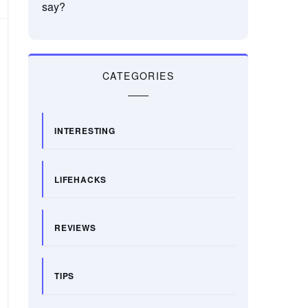
say?
CATEGORIES
INTERESTING
LIFEHACKS
REVIEWS
TIPS