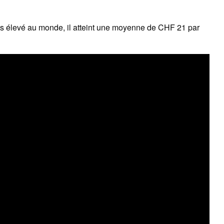
us élevé au monde, il atteint une moyenne de CHF 21 par