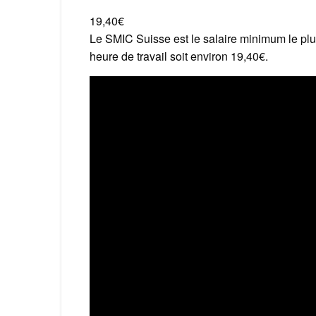
19,40€
Le SMIC Suisse est le salaire minimum le pl
heure de travail soit environ 19,40€.